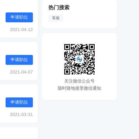
热门搜索
申请职位
客服
2021-04-12
申请职位
2021-04-07
关注微信公众号
随时随地接受微信通知
申请职位
2021-03-31