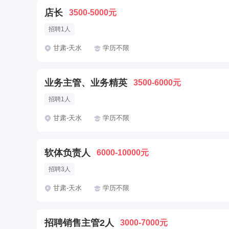
店长
3500-5000元
招聘1人
甘肃-天水
学历不限
业务主管、业务精英
3500-6000元
招聘1人
甘肃-天水
学历不限
软体负责人
6000-10000元
招聘3人
甘肃-天水
学历不限
招聘销售主管2人
3000-7000元