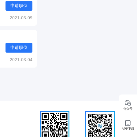
申请职位
2021-03-09
申请职位
2021-03-04
公众号
APP下载