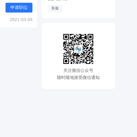
申请职位
客服
2021-03-09
关注微信公众号
随时随地接受微信通知