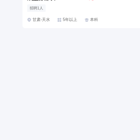
招聘1人
甘肃-天水
5年以上
本科