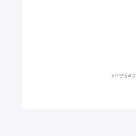
建议您适当减