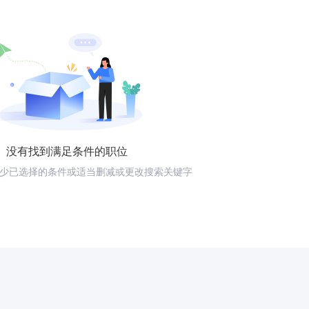
没有找到满足条件的职位
少已选择的条件或适当删减或更改搜索关键字