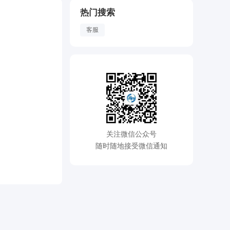
热门搜索
客服
关注微信公众号
随时随地接受微信通知