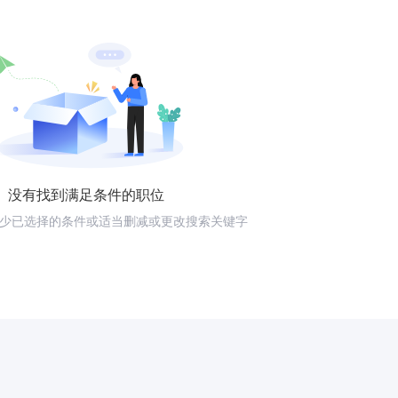
没有找到满足条件的职位
少已选择的条件或适当删减或更改搜索关键字