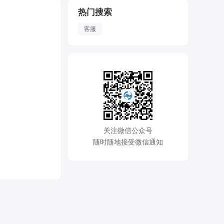
热门搜索
客服
关注微信公众号
随时随地接受微信通知