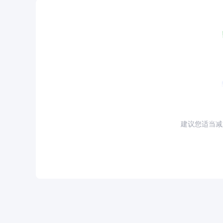
建议您适当减