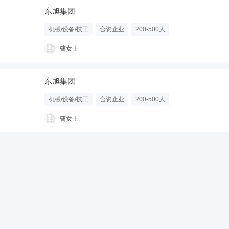
东旭集团
机械/设备/技工
合资企业
200-500人
曹女士
东旭集团
机械/设备/技工
合资企业
200-500人
曹女士