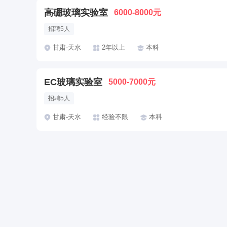
高硼玻璃实验室
6000-8000元
招聘5人
甘肃-天水
2年以上
本科
EC玻璃实验室
5000-7000元
招聘5人
甘肃-天水
经验不限
本科