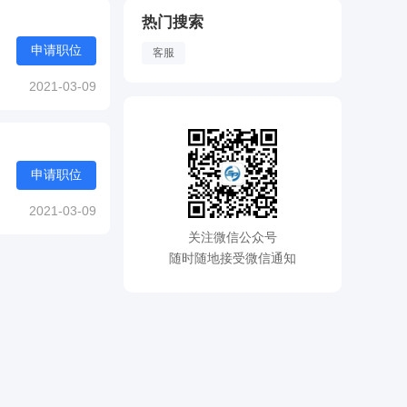
热门搜索
申请职位
客服
2021-03-09
申请职位
2021-03-09
关注微信公众号
随时随地接受微信通知