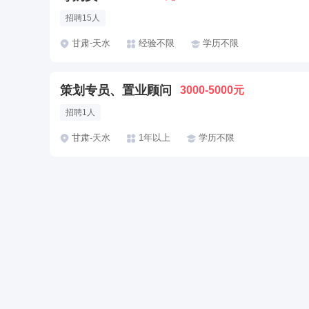
招聘15人
甘肃-天水
经验不限
学历不限
策划专员、置业顾问
3000-5000元
招聘1人
甘肃-天水
1年以上
学历不限