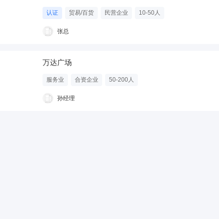
认证
贸易/百货
民营企业
10-50人
张总
万达广场
服务业
合资企业
50-200人
孙经理