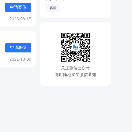
申请职位
客服
2025-08-15
申请职位
2021-10-09
关注微信公众号
随时随地接受微信通知