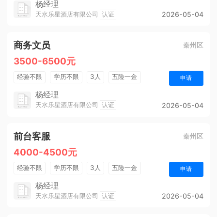
杨经理
天水乐星酒店有限公司
认证
2026-05-04
商务文员
秦州区
3500-6500元
经验不限
学历不限
3人
五险一金
申请
法定节假日
杨经理
天水乐星酒店有限公司
认证
2026-05-04
前台客服
秦州区
4000-4500元
经验不限
学历不限
3人
五险一金
申请
包吃住
年终奖金
法定节假日
杨经理
天水乐星酒店有限公司
认证
2026-05-04