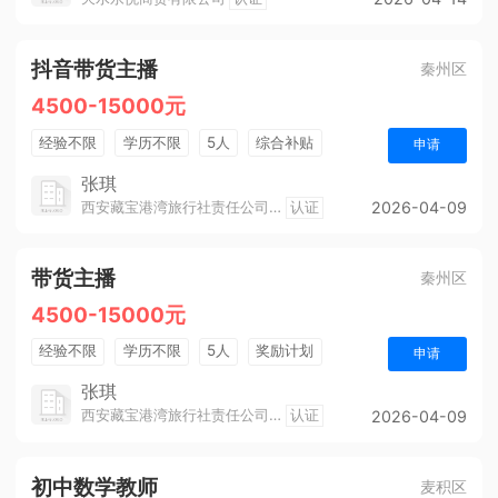
抖音带货主播
秦州区
4500-15000元
经验不限
学历不限
5人
综合补贴
申请
奖励计划
销售奖金
工龄
张琪
西安藏宝港湾旅行社责任公司天水分公司
认证
2026-04-09
带货主播
秦州区
4500-15000元
经验不限
学历不限
5人
奖励计划
申请
销售奖金
工龄
张琪
西安藏宝港湾旅行社责任公司天水分公司
认证
2026-04-09
初中数学教师
麦积区