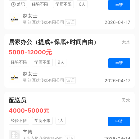
兼职
经验不限
学历不限
6人
申请
赵女士
玺 诺互娱传媒有限公司
认证
2026-04-17
居家办公（提成+保底+时间自由）
天水
5000-12000元
经验不限
学历不限
9人
申请
赵女士
玺 诺互娱传媒有限公司
认证
2026-04-17
配送员
天水
4000-5000元
经验不限
学历不限
1人
申请
辛博
天水永悦商贸有限公司
认证
2026-04-14