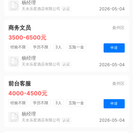
杨经理
天水乐星酒店有限公司
认证
2026-05-04
商务文员
秦州区
3500-6500元
经验不限
学历不限
3人
五险一金
申请
法定节假日
杨经理
天水乐星酒店有限公司
认证
2026-05-04
前台客服
秦州区
4000-4500元
经验不限
学历不限
3人
五险一金
申请
包吃住
年终奖金
法定节假日
杨经理
天水乐星酒店有限公司
认证
2026-05-04