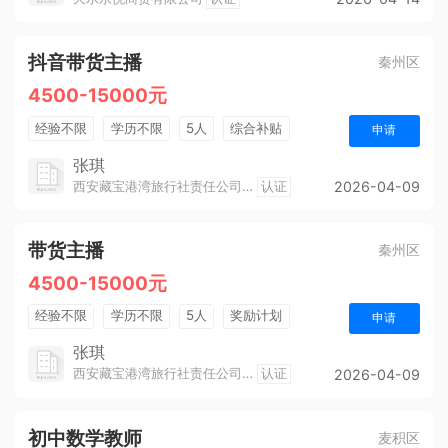
抖音带货主播
秦州区
4500-15000元
经验不限
学历不限
5人
综合补贴
申请
奖励计划
销售奖金
工龄
张琪
西安藏宝港湾旅行社责任公司天水分公司
认证
2026-04-09
带货主播
秦州区
4500-15000元
经验不限
学历不限
5人
奖励计划
申请
销售奖金
工龄
张琪
西安藏宝港湾旅行社责任公司天水分公司
认证
2026-04-09
初中数学教师
麦积区