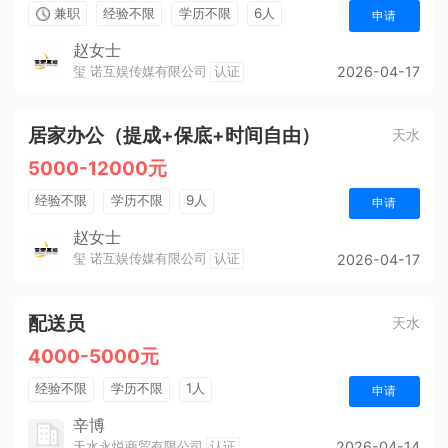
兼职
经验不限
学历不限
6人
申请
赵女士
玺 诺互娱传媒有限公司
认证
2026-04-17
居家办公（提成+保底+时间自由）
天水
5000-12000元
经验不限
学历不限
9人
申请
赵女士
玺 诺互娱传媒有限公司
认证
2026-04-17
配送员
天水
4000-5000元
经验不限
学历不限
1人
申请
辛博
天水永悦商贸有限公司
认证
2026-04-14