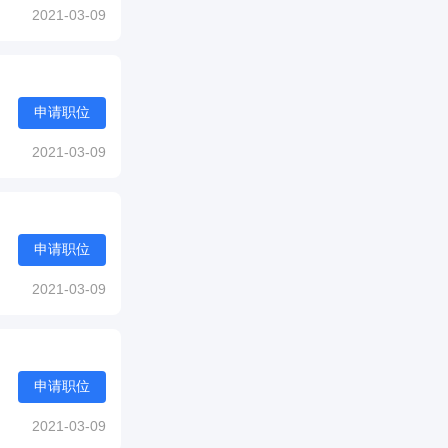
2021-03-09
申请职位
2021-03-09
申请职位
2021-03-09
申请职位
2021-03-09