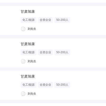
甘肃旭康
化工/能源
合资企业
50-200人
刘先生
甘肃旭康
化工/能源
合资企业
50-200人
刘先生
甘肃旭康
化工/能源
合资企业
50-200人
刘先生