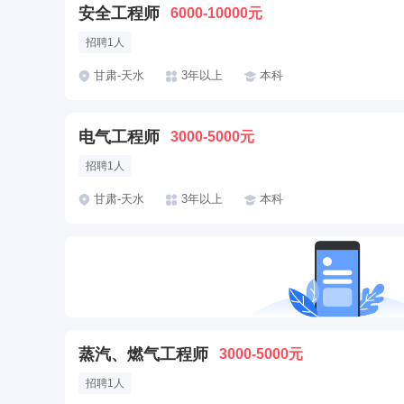
安全工程师
6000-10000元
招聘1人
甘肃-天水
3年以上
本科
电气工程师
3000-5000元
招聘1人
甘肃-天水
3年以上
本科
蒸汽、燃气工程师
3000-5000元
招聘1人