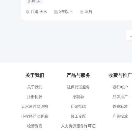
招聘1人
甘肃-天水
3年以上
本科
关于我们
产品与服务
收费与推广
关于我们
社保代理服务
银行帐户
注册协议
招聘会
品牌推广
天水速聘网说明
店铺招聘
收费标准
小程序浮动客服
普工专区
广告投放
经营资质
人力资源服务许可证