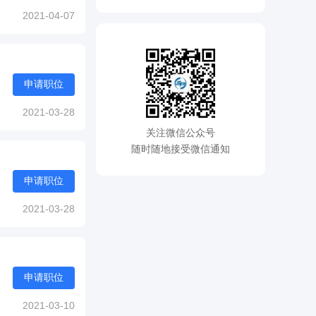
2021-04-07
申请职位
2021-03-28
关注微信公众号
随时随地接受微信通知
申请职位
2021-03-28
申请职位
2021-03-10