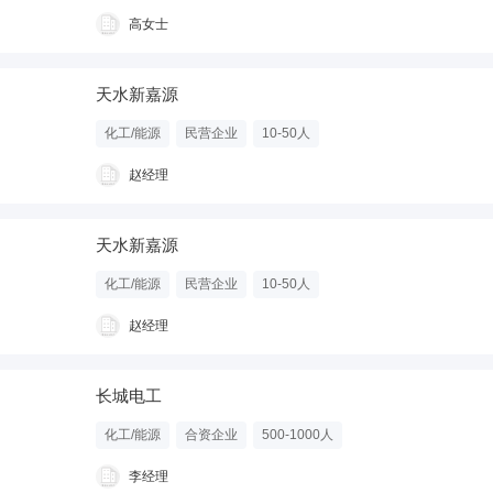
高女士
天水新嘉源
化工/能源
民营企业
10-50人
赵经理
天水新嘉源
化工/能源
民营企业
10-50人
赵经理
长城电工
化工/能源
合资企业
500-1000人
李经理