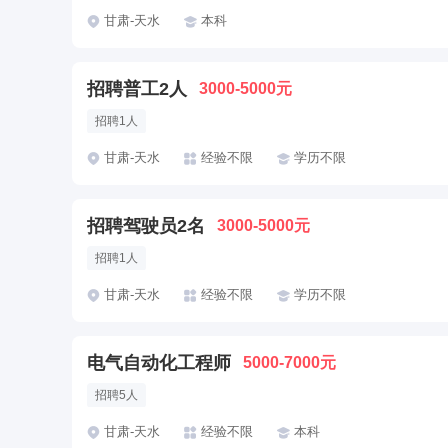
甘肃-天水
本科
招聘普工2人
3000-5000元
招聘1人
甘肃-天水
经验不限
学历不限
招聘驾驶员2名
3000-5000元
招聘1人
甘肃-天水
经验不限
学历不限
电气自动化工程师
5000-7000元
招聘5人
甘肃-天水
经验不限
本科