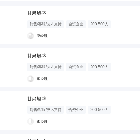
甘肃旭盛
销售/客服/技术支持
合资企业
200-500人
李经理
甘肃旭盛
销售/客服/技术支持
合资企业
200-500人
李经理
甘肃旭盛
销售/客服/技术支持
合资企业
200-500人
李经理