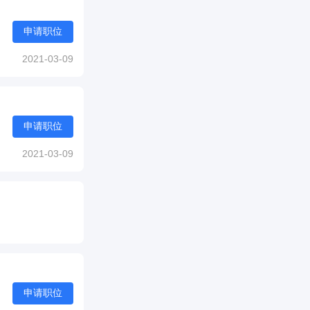
申请职位
2021-03-09
申请职位
2021-03-09
申请职位