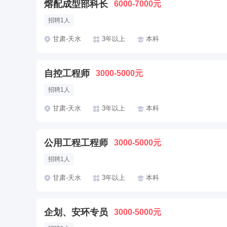
熔配成型部科长
6000-7000元
招聘1人
甘肃-天水
3年以上
本科
自控工程师
3000-5000元
招聘1人
甘肃-天水
3年以上
本科
公用工程工程师
3000-5000元
招聘1人
甘肃-天水
3年以上
本科
企划、安环专员
3000-5000元