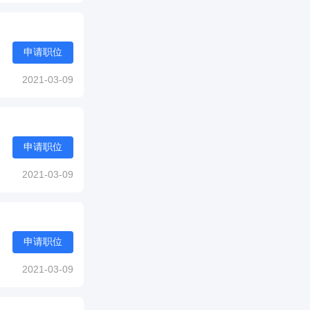
申请职位
2021-03-09
申请职位
2021-03-09
申请职位
2021-03-09