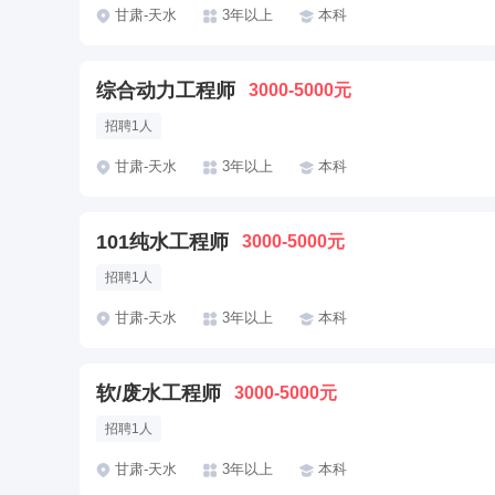
甘肃-天水
3年以上
本科
综合动力工程师
3000-5000元
招聘1人
甘肃-天水
3年以上
本科
101纯水工程师
3000-5000元
招聘1人
甘肃-天水
3年以上
本科
软/废水工程师
3000-5000元
招聘1人
甘肃-天水
3年以上
本科