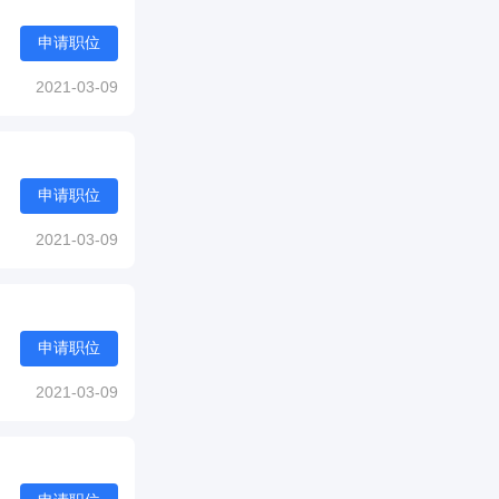
申请职位
2021-03-09
申请职位
2021-03-09
申请职位
2021-03-09