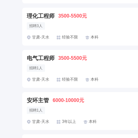
理化工程师
3500-5500元
招聘3人
甘肃-天水
经验不限
本科
电气工程师
3500-5500元
招聘1人
甘肃-天水
经验不限
本科
安环主管
6000-10000元
招聘1人
甘肃-天水
3年以上
本科