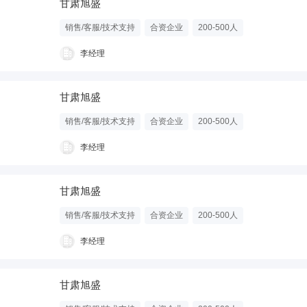
甘肃旭盛
销售/客服/技术支持
合资企业
200-500人
李经理
甘肃旭盛
销售/客服/技术支持
合资企业
200-500人
李经理
甘肃旭盛
销售/客服/技术支持
合资企业
200-500人
李经理
甘肃旭盛