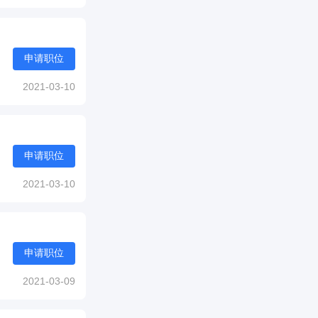
申请职位
2021-03-10
申请职位
2021-03-10
申请职位
2021-03-09