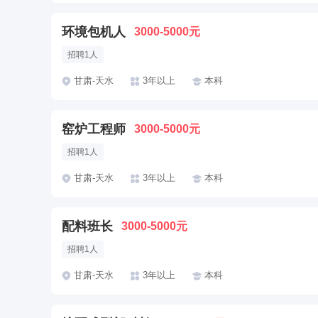
环境包机人
3000-5000元
招聘1人
甘肃-天水
3年以上
本科
窑炉工程师
3000-5000元
招聘1人
甘肃-天水
3年以上
本科
配料班长
3000-5000元
招聘1人
甘肃-天水
3年以上
本科