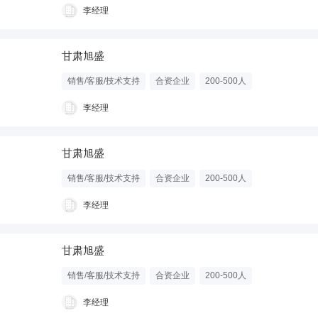
李经理
甘肃旭盛
销售/客服/技术支持
合资企业
200-500人
李经理
甘肃旭盛
销售/客服/技术支持
合资企业
200-500人
李经理
甘肃旭盛
销售/客服/技术支持
合资企业
200-500人
李经理