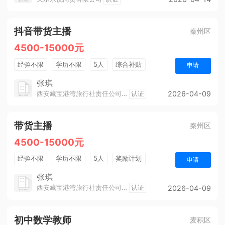
抖音带货主播
秦州区
4500-15000元
经验不限
学历不限
5人
综合补贴
申请
奖励计划
销售奖金
工龄
张琪
西安藏宝港湾旅行社责任公司天水分公司
认证
2026-04-09
带货主播
秦州区
4500-15000元
经验不限
学历不限
5人
奖励计划
申请
销售奖金
工龄
张琪
西安藏宝港湾旅行社责任公司天水分公司
认证
2026-04-09
初中数学教师
麦积区