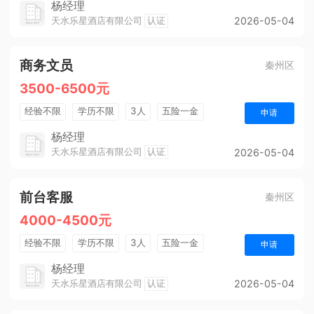
杨经理
天水乐星酒店有限公司
认证
2026-05-04
商务文员
秦州区
3500-6500元
经验不限
学历不限
3人
五险一金
申请
法定节假日
杨经理
天水乐星酒店有限公司
认证
2026-05-04
前台客服
秦州区
4000-4500元
经验不限
学历不限
3人
五险一金
申请
包吃住
年终奖金
法定节假日
杨经理
天水乐星酒店有限公司
认证
2026-05-04