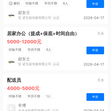
兼职
经验不限
学历不限
6人
申请
赵女士
玺 诺互娱传媒有限公司
认证
2026-04-17
居家办公（提成+保底+时间自由）
天水
5000-12000元
经验不限
学历不限
9人
申请
赵女士
玺 诺互娱传媒有限公司
认证
2026-04-17
配送员
天水
4000-5000元
经验不限
学历不限
1人
申请
辛博
天水永悦商贸有限公司
认证
2026-04-14