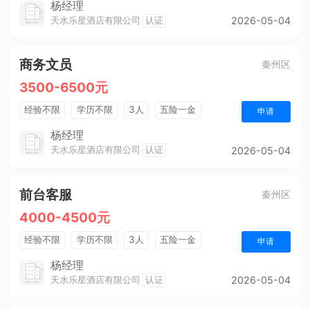
杨经理
天水乐星酒店有限公司
认证
2026-05-04
商务文员
秦州区
3500-6500元
经验不限
学历不限
3人
五险一金
申请
法定节假日
杨经理
天水乐星酒店有限公司
认证
2026-05-04
前台客服
秦州区
4000-4500元
经验不限
学历不限
3人
五险一金
申请
包吃住
年终奖金
法定节假日
杨经理
天水乐星酒店有限公司
认证
2026-05-04