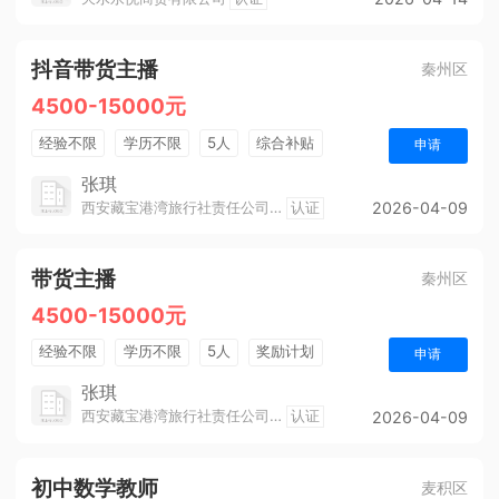
抖音带货主播
秦州区
4500-15000元
经验不限
学历不限
5人
综合补贴
申请
奖励计划
销售奖金
工龄
张琪
西安藏宝港湾旅行社责任公司天水分公司
认证
2026-04-09
带货主播
秦州区
4500-15000元
经验不限
学历不限
5人
奖励计划
申请
销售奖金
工龄
张琪
西安藏宝港湾旅行社责任公司天水分公司
认证
2026-04-09
初中数学教师
麦积区