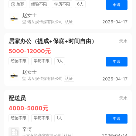
兼职
经验不限
学历不限
6人
申请
赵女士
玺 诺互娱传媒有限公司
认证
2026-04-17
居家办公（提成+保底+时间自由）
天水
5000-12000元
经验不限
学历不限
9人
申请
赵女士
玺 诺互娱传媒有限公司
认证
2026-04-17
配送员
天水
4000-5000元
经验不限
学历不限
1人
申请
辛博
天水永悦商贸有限公司
认证
2026-04-14