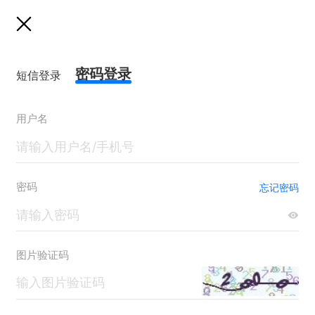
密码登录
短信登录
用户名
密码
忘记密码
图片验证码