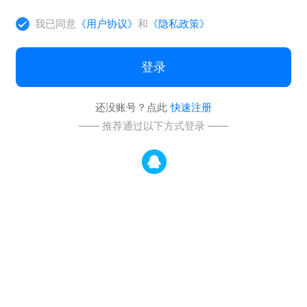
我已同意
《用户协议》
和
《隐私政策》
登录
还没账号？点此
快速注册
—— 推荐通过以下方式登录 ——