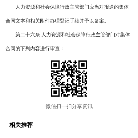
人力资源和社会保障行政主管部门应当对报送的集体
合同文本和相关附件办理登记手续并予以备案。
第二十六条 人力资源和社会保障行政主管部门对集体
合同的下列内容进行审查：
微信扫一扫分享资讯
相关推荐