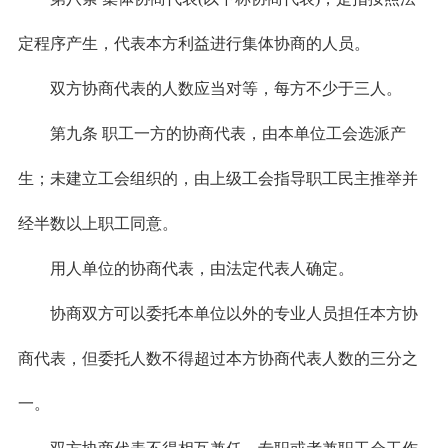
定程序产生，代表本方利益进行集体协商的人员。
双方协商代表的人数应当对等，每方不少于三人。
第九条 职工一方的协商代表，由本单位工会选派产
生；未建立工会组织的，由上级工会指导职工民主推举并
经半数以上职工同意。
用人单位的协商代表，由法定代表人确定。
协商双方可以委托本单位以外的专业人员担任本方协
商代表，但委托人数不得超过本方协商代表人数的三分之
一。