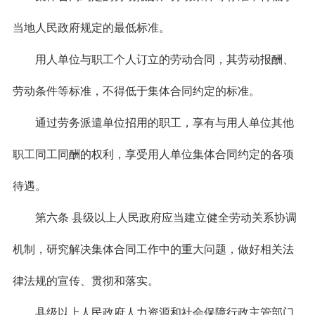
当地人民政府规定的最低标准。
用人单位与职工个人订立的劳动合同，其劳动报酬、
劳动条件等标准，不得低于集体合同约定的标准。
通过劳务派遣单位招用的职工，享有与用人单位其他
职工同工同酬的权利，享受用人单位集体合同约定的各项
待遇。
第六条 县级以上人民政府应当建立健全劳动关系协调
机制，研究解决集体合同工作中的重大问题，做好相关法
律法规的宣传、贯彻和落实。
县级以上人民政府人力资源和社会保障行政主管部门