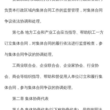
负责本行政区域内集体合同工作的监督管理，对集体合同
争议依法协调和处理。
第七条 地方工会和产业工会应当指导、帮助职工一方
订立集体合同，对集体合同的履行依法进行监督检查，参
与集体合同争议的协调处理。
工商业联合会、企业联合会、企业家协会、行业协
会、商会等组织指导、帮助和督促用人单位订立和履行集
体合同，参与集体合同争议的协调处理。
第二章 集体协商代表
第八条 集体协商代表(以下称协商代表)，是指按照法