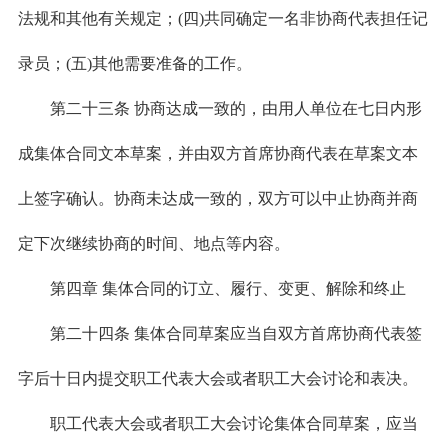
法规和其他有关规定；(四)共同确定一名非协商代表担任记
录员；(五)其他需要准备的工作。
第二十三条 协商达成一致的，由用人单位在七日内形
成集体合同文本草案，并由双方首席协商代表在草案文本
上签字确认。协商未达成一致的，双方可以中止协商并商
定下次继续协商的时间、地点等内容。
第四章 集体合同的订立、履行、变更、解除和终止
第二十四条 集体合同草案应当自双方首席协商代表签
字后十日内提交职工代表大会或者职工大会讨论和表决。
职工代表大会或者职工大会讨论集体合同草案，应当