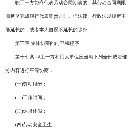
职工一方协商代表劳动合同期满的，其劳动合同期限
顺延至完成履行代表职责之时。但法律、行政法规规定不
能延长的，或者本人自愿不延长的除外。
第三章 集体协商的内容和程序
第十七条 职工一方和用人单位应当就下列全部或者部
分内容进行平等协商：
(一)劳动报酬；
(二)工作时间；
(三)休息休假；
(四)劳动安全卫生；