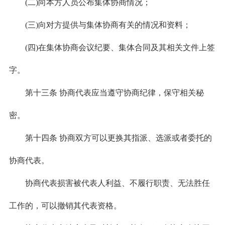
(二)向本方人员公布集体协商情况；
(三)向对方提供与集体协商有关的情况和资料；
(四)在集体协商会议纪要、集体合同及其相关文件上签
字。
第十三条 协商代表应当遵守协商纪律，保守相关秘
密。
第十四条 协商双方可以更换其指派、选派或者委托的
协商代表。
协商代表损害被代表人利益、不履行职责、无法胜任
工作的，可以撤销其代表资格。