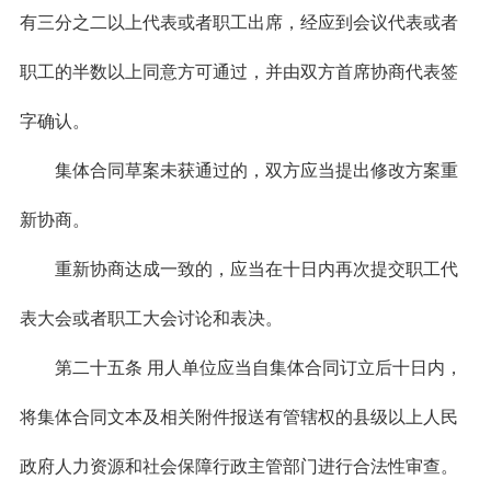
有三分之二以上代表或者职工出席，经应到会议代表或者
职工的半数以上同意方可通过，并由双方首席协商代表签
字确认。
集体合同草案未获通过的，双方应当提出修改方案重
新协商。
重新协商达成一致的，应当在十日内再次提交职工代
表大会或者职工大会讨论和表决。
第二十五条 用人单位应当自集体合同订立后十日内，
将集体合同文本及相关附件报送有管辖权的县级以上人民
政府人力资源和社会保障行政主管部门进行合法性审查。