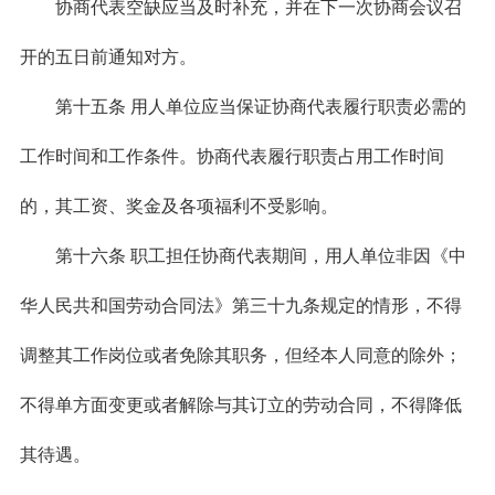
协商代表空缺应当及时补充，并在下一次协商会议召
开的五日前通知对方。
第十五条 用人单位应当保证协商代表履行职责必需的
工作时间和工作条件。协商代表履行职责占用工作时间
的，其工资、奖金及各项福利不受影响。
第十六条 职工担任协商代表期间，用人单位非因《中
华人民共和国劳动合同法》第三十九条规定的情形，不得
调整其工作岗位或者免除其职务，但经本人同意的除外；
不得单方面变更或者解除与其订立的劳动合同，不得降低
其待遇。