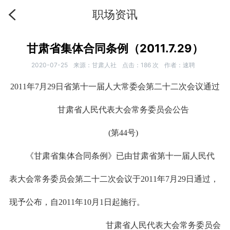
职场资讯
甘肃省集体合同条例（2011.7.29）
2020-07-25
来源：甘肃人社
点击：
186
次
作者：速聘
2011年7月29日省第十一届人大常委会第二十二次会议通过
甘肃省人民代表大会常务委员会公告
(第44号)
《甘肃省集体合同条例》已由甘肃省第十一届人民代
表大会常务委员会第二十二次会议于2011年7月29日通过，
现予公布，自2011年10月1日起施行。
甘肃省人民代表大会常务委员会