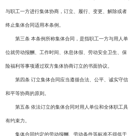
与职工一方进行集体协商，订立、履行、变更、解除或者
终止集体合同适用本条例。
第三条 本条例所称集体合同，是指职工一方与用人单
位就劳动报酬、工作时间、休息休假、劳动安全卫生、保
险福利等事项通过双方集体协商订立的书面协议。
第四条 订立集体合同应当遵循合法、公平、诚实守信
和平等协商的原则。
第五条 依法订立的集体合同对用人单位和全体职工具
有约束力。
集体合同约定的劳动报酬、劳动条件等标准不得低于