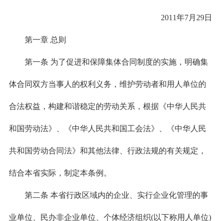
2011年7月29日
第一章 总则
第一条 为了促进和保障集体合同制度的实施，明确集
体合同双方当事人的权利义务，维护劳动者和用人单位的
合法权益，构建和谐稳定的劳动关系，根据《中华人民共
和国劳动法》、《中华人民共和国工会法》、《中华人民
共和国劳动合同法》和其他法律、行政法规的有关规定，
结合本省实际，制定本条例。
第二条 本省行政区域内的企业、实行企业化管理的事
业单位、民办非企业单位、个体经济组织(以下称用人单位)