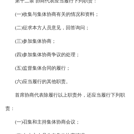
第十二条 协商代表应当履行下列职责：
(一)收集与集体协商有关的情况和资料；
(二)征求本方人员意见，回答询问；
(三)参加集体协商；
(四)参加集体协商争议的处理；
(五)监督集体合同的履行；
(六)应当履行的其他职责。
首席协商代表除履行以上职责外，还应当履行下列职
责：
(一)召集和主持集体协商会议；