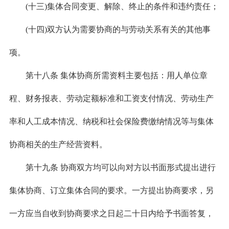
(十三)集体合同变更、解除、终止的条件和违约责任；
(十四)双方认为需要协商的与劳动关系有关的其他事
项。
第十八条 集体协商所需资料主要包括：用人单位章
程、财务报表、劳动定额标准和工资支付情况、劳动生产
率和人工成本情况、纳税和社会保险费缴纳情况等与集体
协商相关的生产经营资料。
第十九条 协商双方均可以向对方以书面形式提出进行
集体协商、订立集体合同的要求。一方提出协商要求，另
一方应当自收到协商要求之日起二十日内给予书面答复，