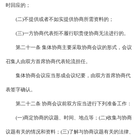
时回应的；
(二)不提供或者不如实提供协商所需资料的；
(三)一方协商代表拒不履行职责使协商无法进行的。
第二十一条 集体协商主要采取协商会议的形式，会议
召集人由双方首席协商代表轮流担任。
集体协商会议应当形成会议纪要，由双方首席协商代
表签字确认。
第二十二条 协商会议前双方应当进行下列准备工作：
(一)商定协商的议题、时间、地点等；(二)收集与协商
议题有关的情况和资料；(三)了解与协商议题有关的法律、