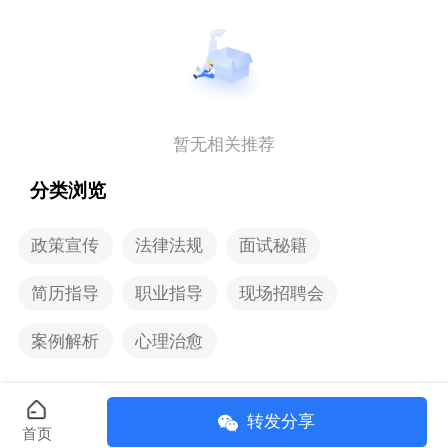
暂无相关推荐
分类浏览
政策宣传
法律法规
面试秘籍
简历指导
职业指导
现场招聘会
案例解析
心理治愈
转发分享
首页