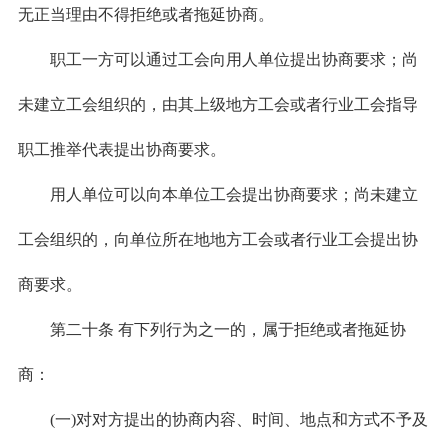
无正当理由不得拒绝或者拖延协商。
职工一方可以通过工会向用人单位提出协商要求；尚
未建立工会组织的，由其上级地方工会或者行业工会指导
职工推举代表提出协商要求。
用人单位可以向本单位工会提出协商要求；尚未建立
工会组织的，向单位所在地地方工会或者行业工会提出协
商要求。
第二十条 有下列行为之一的，属于拒绝或者拖延协
商：
(一)对对方提出的协商内容、时间、地点和方式不予及