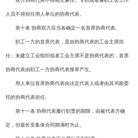
双方协商代表不得相互兼任。专职或者兼职工会工作
人员不得担任用人单位的协商代表。
第十条 协商双方应当各确定一名首席协商代表。
职工一方的首席代表，是由协商代表的工会主席担
任；未建立工会组织或者工会主席不是协商代表的，首席
协商代表由职工一方协商代表推举产生。
用人单位首席协商代表由法定代表人或者由其书面委
托的协商代表担任。
第十一条 协商代表履行职责的期限，由被代表方确
定，但最长至集体合同期满时为止。