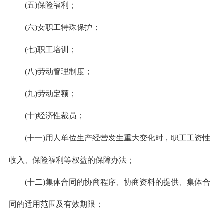
(五)保险福利；
(六)女职工特殊保护；
(七)职工培训；
(八)劳动管理制度；
(九)劳动定额；
(十)经济性裁员；
(十一)用人单位生产经营发生重大变化时，职工工资性
收入、保险福利等权益的保障办法；
(十二)集体合同的协商程序、协商资料的提供、集体合
同的适用范围及有效期限；