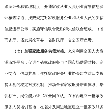
跟踪评价和管理制度。开通家政从业人员职业背景信息验
证核查渠道。按照规定对家政服务企业和从业人员的失信
信息进行公示，实施守信联合激励和失信联合惩戒。（省
商务厅、省发展改革委、省财政厅、省公安厅负责）
（七）加强家政服务供需对接。
充分利用全国人力资
源市场平台，促进全省家政服务与全国市场供需对接、企
业交流、信息共享，依托家政服务行业协会建立对口支援
贫困县的稳定对接机制。推动全省家政服务培训体系、培
训标准、岗位能力证书在全国互认。在省内建立一批家政
服务人员培训基地，在省外及周边地区建立一批家政服务