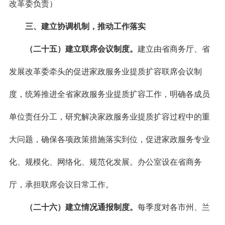
改革委负责）
三、建立协调机制，推动工作落实
（二十五）建立联席会议制度。
建立由省商务厅、省
发展改革委牵头的促进家政服务业提质扩容联席会议制
度，统筹推进全省家政服务业提质扩容工作，明确各成员
单位责任分工，研究解决家政服务业提质扩容过程中的重
大问题，确保各项政策措施落实到位，促进家政服务专业
化、规模化、网络化、规范化发展。办公室设在省商务
厅，承担联席会议日常工作。
（二十六）建立情况通报制度。
每季度对各市州、兰