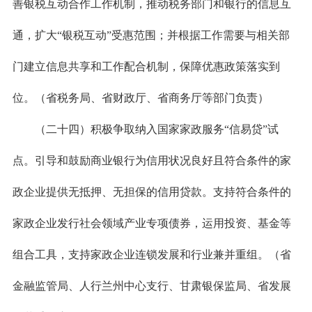
善银税互动合作工作机制，推动税务部门和银行的信息互
通，扩大“银税互动”受惠范围；并根据工作需要与相关部
门建立信息共享和工作配合机制，保障优惠政策落实到
位。（省税务局、省财政厅、省商务厅等部门负责）
（二十四）积极争取纳入国家家政服务“信易贷”试
点。引导和鼓励商业银行为信用状况良好且符合条件的家
政企业提供无抵押、无担保的信用贷款。支持符合条件的
家政企业发行社会领域产业专项债券，运用投资、基金等
组合工具，支持家政企业连锁发展和行业兼并重组。（省
金融监管局、人行兰州中心支行、甘肃银保监局、省发展