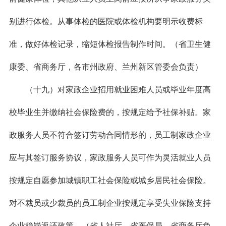
别进行体检。从事体检的医院或体检机构要明示收费标
准，做好体检记录，缩短体检报告制作时间。（省卫生健
康委、省商务厅，各市州政府、兰州新区管委会负责）
（十九）对家政企业招用就业困难人员或毕业年度高
校毕业生并缴纳社会保险费的，按规定给予社保补贴。家
政服务人员不符合签订劳动合同情形的，员工制家政企业
应与其签订服务协议，家政服务人员可作为灵活就业人员
按规定自愿参加城镇职工社会保险或城乡居民社会保险。
对不裁员或少裁员的员工制企业按规定享受失业保险支持
企业稳岗返还政策。（省人社厅、省医保局、省商务厅负