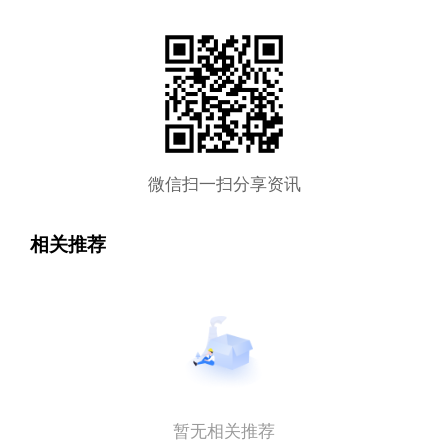
微信扫一扫分享资讯
相关推荐
暂无相关推荐