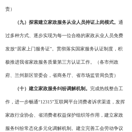
责）
（九）探索建立家政服务从业人员持证上岗模式。
通
过多种方式、逐步实现为每一位合格的家政从业人员免费
发放“居家上门服务证”。贯彻落实国家服务认证制度，积
极推进我省家政服务质量第三方认证工作。（各市州政
府、兰州新区管委会，省商务厅、省市场监管局负责）
（十）建立家政服务纠纷调解机制。
完成热线整合工
作，进一步畅通“12315”互联网平台消费者诉求渠道，发挥
家政行业协会、省消费者权益保护组织等作用，建立家政
服务纠纷常态化多元化调解机制。建立完善工会劳动争议