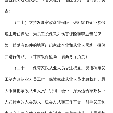
责）
（二十）支持发展家政商业保险，鼓励家政企业参保
雇主责任保险，为员工投保意外伤害保险和职业责任保
险。鼓励有条件的地区组织家政企业和从业人员统一投保
并进行补贴。（甘肃银保监局、省商务厅负责）
（二十一）保障家政从业人员合法权益。灵活确定员
工制家政从业人员工时，保障家政从业人员休息权利。最
大限度把家政从业人员组织到工会中，探索适合家政从业
人员特点的入会形式、建会方式和工作平台，引导员工制