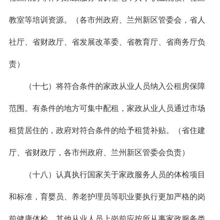
教室等培训资源。（各市州政府、兰州新区管委会，省人
社厅、省财政厅、省发展改革委、省教育厅、省商务厅负
责）
（十七）将符合条件的家政从业人员纳入公租房保障
范围。有条件的地方可集中配租，家政从业人员通过市场
租赁居住的，政府对符合条件的给予租赁补贴。（省住建
厅、省财政厅，各市州政府、兰州新区管委会负责）
（十八）认真执行国家关于家政服务人员的体检项目
和标准，育婴员、养老护理员等职业要执行更加严格的岗
前健康体检，其他从业人员上岗前应按所从事家政服务类