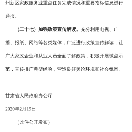
州新区家政服务业重点任务完成情况和重要指标信息进行
通报。
（二十七）加强政策宣传解读。
充分利用电视、广
播、报纸、网络等各类媒体，广泛进行政策宣传解读，让
广大家政企业和从业人员全面了解政策，积极开展试点示
范，宣传推广典型经验，营造良好舆论环境和社会氛围。
甘肃省人民政府办公厅
2020年2月19日
（此件公开发布）