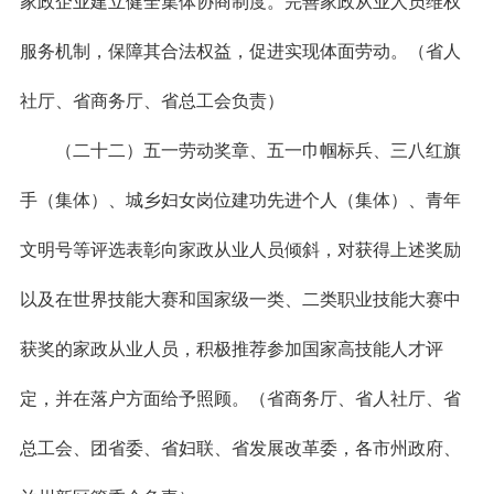
家政企业建立健全集体协商制度。完善家政从业人员维权
服务机制，保障其合法权益，促进实现体面劳动。（省人
社厅、省商务厅、省总工会负责）
（二十二）五一劳动奖章、五一巾帼标兵、三八红旗
手（集体）、城乡妇女岗位建功先进个人（集体）、青年
文明号等评选表彰向家政从业人员倾斜，对获得上述奖励
以及在世界技能大赛和国家级一类、二类职业技能大赛中
获奖的家政从业人员，积极推荐参加国家高技能人才评
定，并在落户方面给予照顾。（省商务厅、省人社厅、省
总工会、团省委、省妇联、省发展改革委，各市州政府、