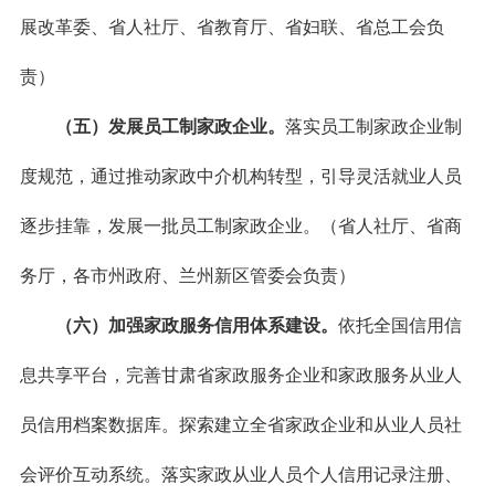
展改革委、省人社厅、省教育厅、省妇联、省总工会负
责）
（五）发展员工制家政企业。
落实员工制家政企业制
度规范，通过推动家政中介机构转型，引导灵活就业人员
逐步挂靠，发展一批员工制家政企业。（省人社厅、省商
务厅，各市州政府、兰州新区管委会负责）
（六）加强家政服务信用体系建设。
依托全国信用信
息共享平台，完善甘肃省家政服务企业和家政服务从业人
员信用档案数据库。探索建立全省家政企业和从业人员社
会评价互动系统。落实家政从业人员个人信用记录注册、