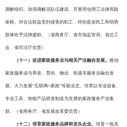
调解组织。加强调解员队伍建设。开展劳动用工法律风险
体检。对合法权益受到侵害的职工，特别是农民工和弱势
群体给予法律援助。（省商务厅、省市场监管局、省总工
会、省司法厅负责）
（十一）促进家政服务业与相关产业融合发展。
推动
家政服务业与养老、育幼、物业、快递等服务业融合发
展。大力发展“互联网+家政”等新业态。培育以专业设备、
专业工具、智能产品研发制造为支撑的家政服务产业集
群。（省商务厅、省发展改革委负责）
（十二）培育家政服务品牌和龙头企业。
培育一批具