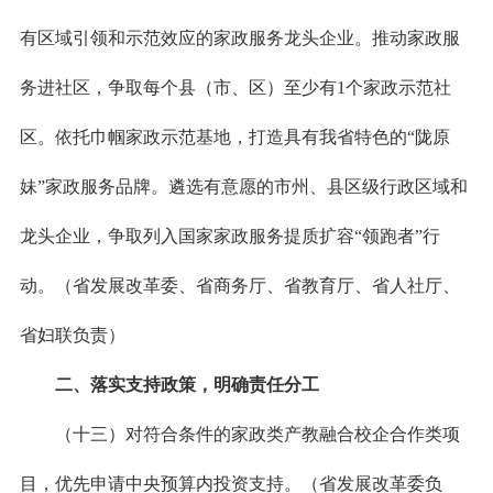
有区域引领和示范效应的家政服务龙头企业。推动家政服
务进社区，争取每个县（市、区）至少有1个家政示范社
区。依托巾帼家政示范基地，打造具有我省特色的“陇原
妹”家政服务品牌。遴选有意愿的市州、县区级行政区域和
龙头企业，争取列入国家家政服务提质扩容“领跑者”行
动。（省发展改革委、省商务厅、省教育厅、省人社厅、
省妇联负责）
二、落实支持政策，明确责任分工
（十三）对符合条件的家政类产教融合校企合作类项
目，优先申请中央预算内投资支持。（省发展改革委负