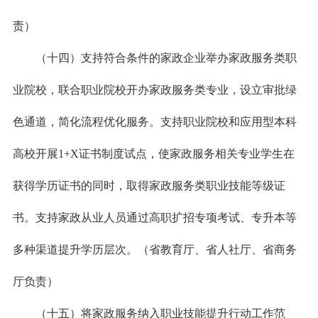
责）
（十四）支持符合条件的家政企业举办家政服务类职
业院校，联合职业院校开办家政服务类专业，设立审批绿
色通道，简化流程优化服务。支持职业院校和应用型本科
高校开展1+X证书制度试点，使家政服务相关专业学生在
获得学历证书的同时，取得家政服务类职业技能等级证
书。支持家政从业人员通过高职扩招专项考试、专升本等
多种渠道提升学历层次。（省教育厅、省人社厅、省商务
厅负责）
（十五）将家政服务纳入职业技能提升行动工作范