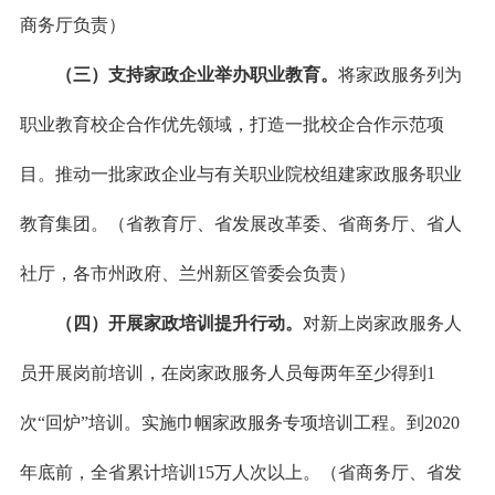
商务厅负责）
（三）支持家政企业举办职业教育。
将家政服务列为
职业教育校企合作优先领域，打造一批校企合作示范项
目。推动一批家政企业与有关职业院校组建家政服务职业
教育集团。（省教育厅、省发展改革委、省商务厅、省人
社厅，各市州政府、兰州新区管委会负责）
（四）开展家政培训提升行动。
对新上岗家政服务人
员开展岗前培训，在岗家政服务人员每两年至少得到1
次“回炉”培训。实施巾帼家政服务专项培训工程。到2020
年底前，全省累计培训15万人次以上。（省商务厅、省发