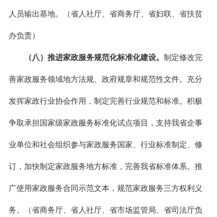
人员输出基地。（省人社厅、省商务厅、省妇联、省扶贫
办负责）
（八）推进家政服务规范化标准化建设。
制定修改完
善家政服务领域地方法规、政府规章和规范性文件。充分
发挥家政行业协会作用，制定完善行业规范和标准。积极
争取承担国家级家政服务标准化试点项目，支持我省企事
业单位和社会组织参与家政服务国家、行业标准制定、修
订，加快制定家政服务地方标准，完善我省标准体系。推
广使用家政服务合同示范文本，规范家政服务三方权利义
务。（省商务厅、省人社厅、省市场监管局、省司法厅负