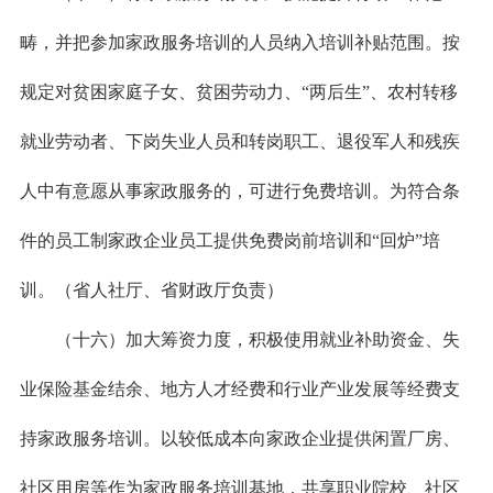
畴，并把参加家政服务培训的人员纳入培训补贴范围。按
规定对贫困家庭子女、贫困劳动力、“两后生”、农村转移
就业劳动者、下岗失业人员和转岗职工、退役军人和残疾
人中有意愿从事家政服务的，可进行免费培训。为符合条
件的员工制家政企业员工提供免费岗前培训和“回炉”培
训。（省人社厅、省财政厅负责）
（十六）加大筹资力度，积极使用就业补助资金、失
业保险基金结余、地方人才经费和行业产业发展等经费支
持家政服务培训。以较低成本向家政企业提供闲置厂房、
社区用房等作为家政服务培训基地，共享职业院校、社区