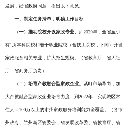
发展，经省政府同意，提出以下意见。
一、制定任务清单，明确工作目标
（一）推动院校开设家政专业。
到2020年，全省至少
有1所本科院校和若干职业院校（含技工院校，下同）开设
家政服务相关专业，扩大招生规模。（省教育厅、省人社
厅、省商务厅负责）
（二）培育产教融合型家政企业。
紧盯市场导向，加
大产教融合型家政企业培育力度，到2022年，实现城区常
住人口100万以上的市州家政服务培训能力全覆盖。（各市
州政府、兰州新区管委会，省发展改革委、省教育厅、省