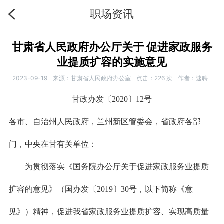
职场资讯
甘肃省人民政府办公厅关于 促进家政服务
业提质扩容的实施意见
2023-09-19
来源：甘肃省人民政府办公室
点击：
226
次
作者：速聘
甘政办发〔2020〕12号
各市、自治州人民政府，兰州新区管委会，省政府各部
门，中央在甘有关单位：
为贯彻落实《国务院办公厅关于促进家政服务业提质
扩容的意见》（国办发〔2019〕30号，以下简称《意
见》）精神，促进我省家政服务业提质扩容、实现高质量