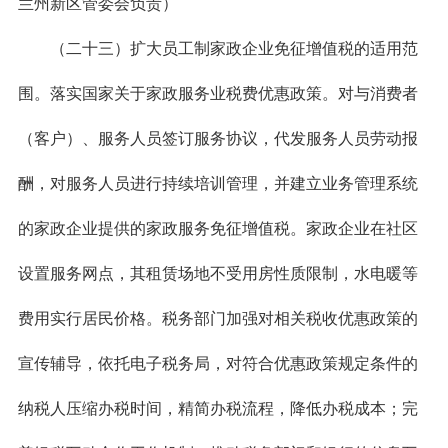
兰州新区管委会负责）
（二十三）扩大员工制家政企业免征增值税的适用范
围。落实国家关于家政服务业税费优惠政策。对与消费者
（客户）、服务人员签订服务协议，代发服务人员劳动报
酬，对服务人员进行持续培训管理，并建立业务管理系统
的家政企业提供的家政服务免征增值税。家政企业在社区
设置服务网点，其租赁场地不受用房性质限制，水电暖等
费用实行居民价格。税务部门加强对相关税收优惠政策的
宣传辅导，依托电子税务局，对符合优惠政策规定条件的
纳税人压缩办税时间，精简办税流程，降低办税成本；完